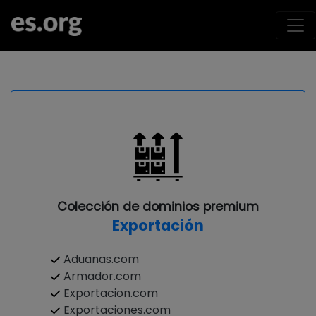
Colección de dominios premium
Exportación
Aduanas.com
Armador.com
Exportacion.com
Exportaciones.com