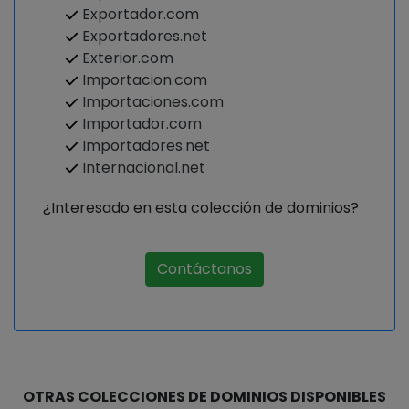
Exportador.com
Exportadores.net
Exterior.com
Importacion.com
Importaciones.com
Importador.com
Importadores.net
Internacional.net
¿Interesado en esta colección de dominios?
Contáctanos
OTRAS COLECCIONES DE DOMINIOS DISPONIBLES