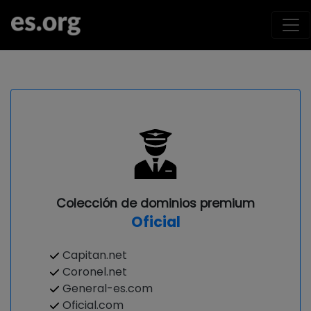
Colección de dominios premium
Oficial
Capitan.net
Coronel.net
General-es.com
Oficial.com