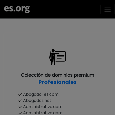
Colección de dominios premium
Profesionales
Abogado-es.com
Abogados.net
Administrativa.com
Administrativo.com